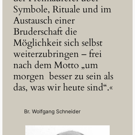
Symbole, Rituale und im
Austausch einer
Bruderschaft die
Möglichkeit sich selbst
weiterzubringen – frei
nach dem Motto „um
morgen besser zu sein als
das, was wir heute sind“.«
Br. Wolfgang Schneider