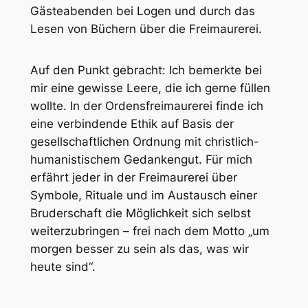
Gästeabenden bei Logen und durch das
Lesen von Büchern über die Freimaurerei.
Auf den Punkt gebracht: Ich bemerkte bei
mir eine gewisse Leere, die ich gerne füllen
wollte. In der Ordensfreimaurerei finde ich
eine verbindende Ethik auf Basis der
gesellschaftlichen Ordnung mit christlich-
humanistischem Gedankengut. Für mich
erfährt jeder in der Freimaurerei über
Symbole, Rituale und im Austausch einer
Bruderschaft die Möglichkeit sich selbst
weiterzubringen – frei nach dem Motto „um
morgen besser zu sein als das, was wir
heute sind“.