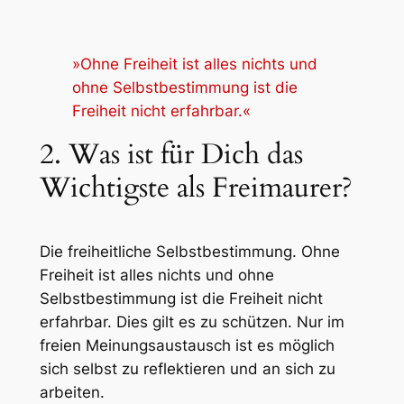
»Ohne Freiheit ist alles nichts und
ohne Selbstbestimmung ist die
Freiheit nicht erfahrbar.«
2. Was ist für Dich das
Wichtigste als Freimaurer?
Die freiheitliche Selbstbestimmung. Ohne
Freiheit ist alles nichts und ohne
Selbstbestimmung ist die Freiheit nicht
erfahrbar. Dies gilt es zu schützen. Nur im
freien Meinungsaustausch ist es möglich
sich selbst zu reflektieren und an sich zu
arbeiten.