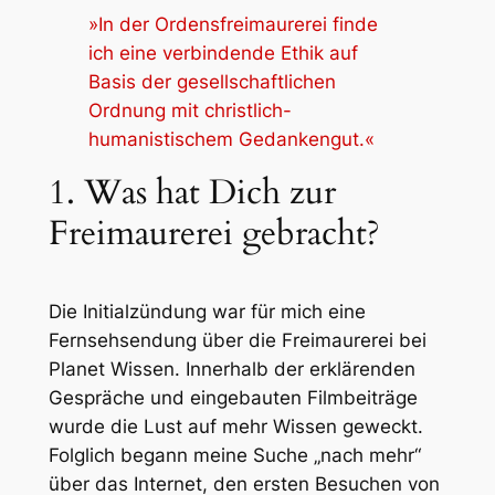
»In der Ordensfreimaurerei finde
ich eine verbindende Ethik auf
Basis der gesellschaftlichen
Ordnung mit christlich-
humanistischem Gedankengut.«
1. Was hat Dich zur
Freimaurerei gebracht?
Die Initialzündung war für mich eine
Fernsehsendung über die Freimaurerei bei
Planet Wissen. Innerhalb der erklärenden
Gespräche und eingebauten Filmbeiträge
wurde die Lust auf mehr Wissen geweckt.
Folglich begann meine Suche „nach mehr“
über das Internet, den ersten Besuchen von