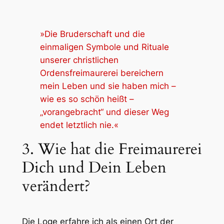
»Die Bruderschaft und die
einmaligen Symbole und Rituale
unserer christlichen
Ordensfreimaurerei bereichern
mein Leben und sie haben mich –
wie es so schön heißt –
„vorangebracht“ und dieser Weg
endet letztlich nie.«
3. Wie hat die Freimaurerei
Dich und Dein Leben
verändert?
Die Loge erfahre ich als einen Ort der