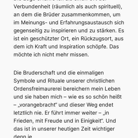
Verbundenheit (räumlich als auch spirituell),
an dem die Brüder zusammenkommen, um
im Meinungs- und Erfahrungsaustausch sich
gegenseitig zu inspirieren und zu stärken. Es
ist ein geschützter Ort, ein Rückzugsort, aus
dem ich Kraft und Inspiration schöpfe. Das
möchte ich nicht mehr missen.
Die Bruderschaft und die einmaligen
Symbole und Rituale unserer christlichen
Ordensfreimaurerei bereichern mein Leben
und sie haben mich – wie es so schön heißt
– „vorangebracht“ und dieser Weg endet
letztlich nie. Er führt immer weiter – „in
Frieden, mit Freude und in Einigkeit“. Und
das ist in unserer heutigen Zeit wichtiger
denn je.