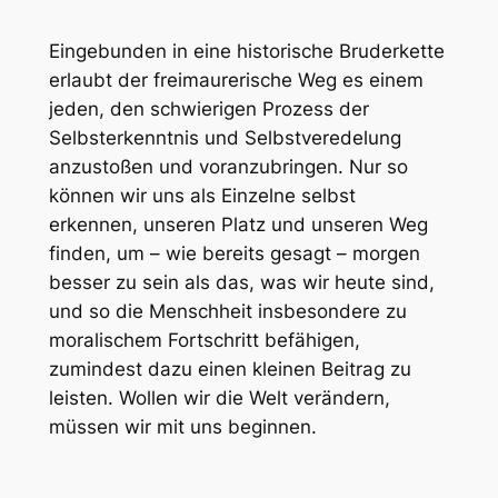
Eingebunden in eine historische Bruderkette
erlaubt der freimaurerische Weg es einem
jeden, den schwierigen Prozess der
Selbsterkenntnis und Selbstveredelung
anzustoßen und voranzubringen. Nur so
können wir uns als Einzelne selbst
erkennen, unseren Platz und unseren Weg
finden, um – wie bereits gesagt – morgen
besser zu sein als das, was wir heute sind,
und so die Menschheit insbesondere zu
moralischem Fortschritt befähigen,
zumindest dazu einen kleinen Beitrag zu
leisten. Wollen wir die Welt verändern,
müssen wir mit uns beginnen.