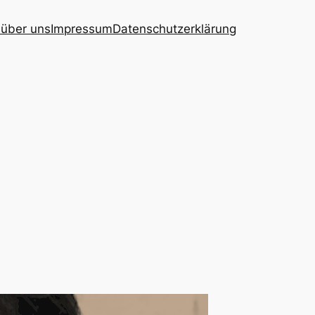
 über uns
Impressum
Datenschutzerklärung