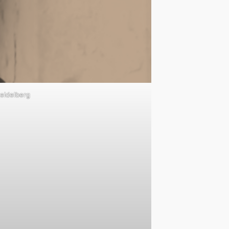
Heidelberg