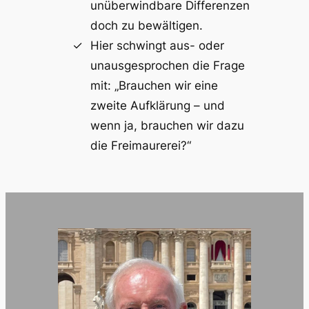
unüberwindbare Differenzen
doch zu bewältigen.
Hier schwingt aus- oder
unausgesprochen die Frage
mit: „Brauchen wir eine
zweite Aufklärung – und
wenn ja, brauchen wir dazu
die Freimaurerei?“