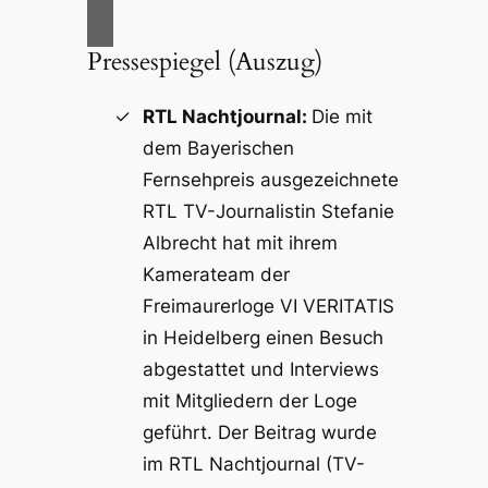
Pressespiegel (Auszug)
RTL Nachtjournal:
Die mit
dem Bayerischen
Fernsehpreis ausgezeichnete
RTL TV-Journalistin Stefanie
Albrecht hat mit ihrem
Kamerateam der
Freimaurerloge VI VERITATIS
in Heidelberg einen Besuch
abgestattet und Interviews
mit Mitgliedern der Loge
geführt. Der Beitrag wurde
im RTL Nachtjournal (TV-