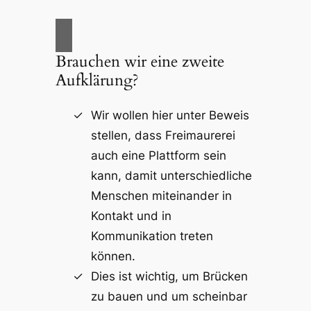
Brauchen wir eine zweite
Aufklärung?
Wir wollen hier unter Beweis
stellen, dass Freimaurerei
auch eine Plattform sein
kann, damit unterschiedliche
Menschen miteinander in
Kontakt und in
Kommunikation treten
können.
Dies ist wichtig, um Brücken
zu bauen und um scheinbar