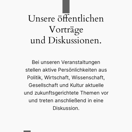
Unsere öffentlichen
Vorträge
und Diskussionen.
Bei unseren Veranstaltungen
stellen aktive Persönlichkeiten aus
Politik, Wirtschaft, Wissenschaft,
Gesellschaft und Kultur aktuelle
und zukunftsgerichtete Themen vor
und treten anschließend in eine
Diskussion.