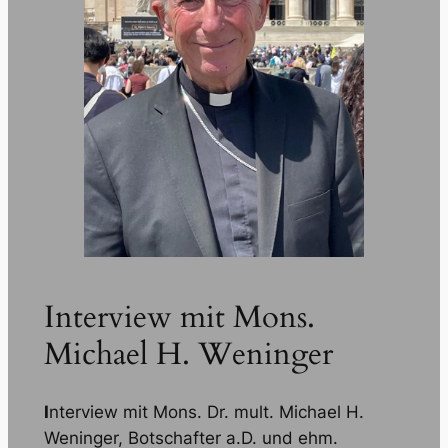
Interview mit Mons.
Michael H. Weninger
I
nterview mit Mons. Dr. mult. Michael H.
Weninger, Botschafter a.D. und ehm.