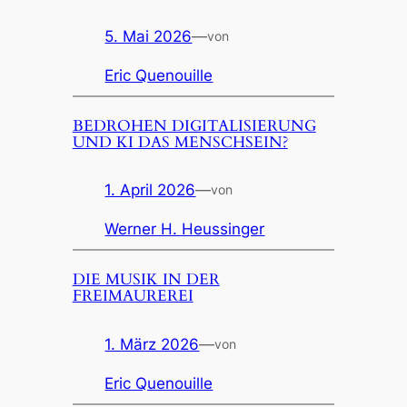
5. Mai 2026
—
von
Eric Quenouille
BEDROHEN DIGITALISIERUNG
UND KI DAS MENSCHSEIN?
1. April 2026
—
von
Werner H. Heussinger
DIE MUSIK IN DER
FREIMAUREREI
1. März 2026
—
von
Eric Quenouille