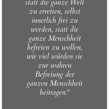
statt die ganze Welt
zu erretten, selbst
innerlich frei zu
werden, statt die
ganze Menschheit
befreien zu wollen,
wie viel würden sie
zur wahren
Befreiung der
ganzen Menschheit
beitragen.“