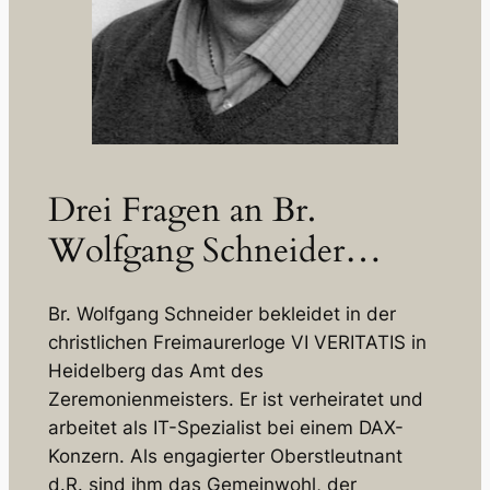
Drei Fragen an Br.
Wolfgang Schneider…
Br. Wolfgang Schneider bekleidet in der
christlichen Freimaurerloge VI VERITATIS in
Heidelberg das Amt des
Zeremonienmeisters. Er ist verheiratet und
arbeitet als IT-Spezialist bei einem DAX-
Konzern. Als engagierter Oberstleutnant
d.R. sind ihm das Gemeinwohl, der