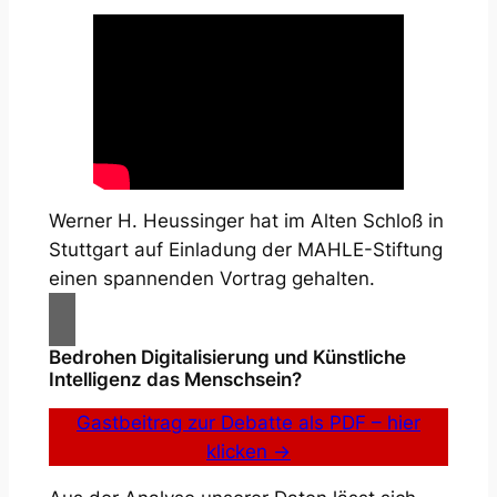
Werner H. Heussinger hat im Alten Schloß in
Stuttgart auf Einladung der MAHLE-Stiftung
einen spannenden Vortrag gehalten.
Bedrohen Digitalisierung und Künstliche
Intelligenz das Menschsein?
Gastbeitrag zur Debatte als PDF – hier
klicken →