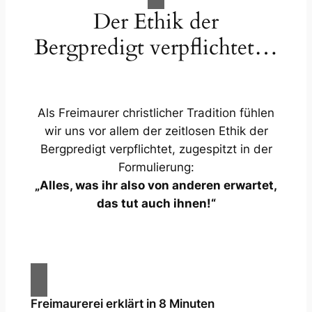
Der Ethik der
Bergpredigt verpflichtet…
Als Freimaurer christlicher Tradition fühlen
wir uns vor allem der zeitlosen Ethik der
Bergpredigt verpflichtet, zugespitzt in der
Formulierung:
„Alles, was ihr also von anderen erwartet,
das tut auch ihnen!“
Freimaurerei erklärt in 8 Minuten