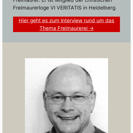
Freimaurerloge VI VERITATIS in Heidelberg.
Hier geht es zum Interview rund um das
Thema Freimaurerei →