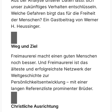
Aus der Analyse unserer Daten lässt sich
unser zukünftiges Verhalten entschlüsseln.
Welche Gefahren birgt das für die Freiheit
der Menschen? Ein Gastbeitrag von Werner
H. Heussinger.
Weg und Ziel
Freimaurerei macht einen guten Menschen
noch besser. Und Freimaurerei ist das
älteste und erfolgreichste Netzwerk der
Weltgeschichte zur
Persönlichkeitsentwicklung – mit einer
langen Referenzliste prominenter Brüder.
Christliche Ausrichtung