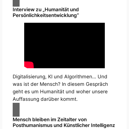
Interview zu „Humanität und
Persönlichkeitsentwicklung“
Digitalisierung, KI und Algorithmen… Und
was ist der Mensch? In diesem Gespräch
geht es um Humanität und woher unsere
Auffassung darüber kommt.
Mensch bleiben im Zeitalter von
Posthumanismus und Künstlicher Intelligenz