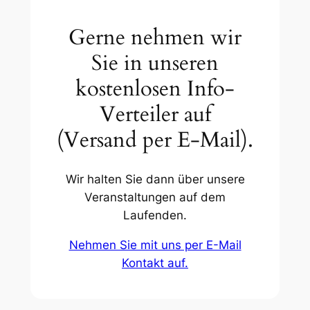
Gerne nehmen wir
Sie in unseren
kostenlosen Info-
Verteiler auf
(Versand per E-Mail).
Wir halten Sie dann über unsere
Veranstaltungen auf dem
Laufenden.
Nehmen Sie mit uns per E-Mail
Kontakt auf.