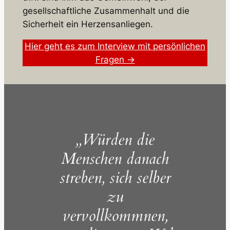
gesellschaftliche Zusammenhalt und die
Sicherheit ein Herzensanliegen.
Hier geht es zum Interview mit persönlichen
Fragen →
„Würden die
Menschen danach
streben, sich selber
zu
vervollkommnen,