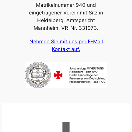
Matrikelnummer 940 und
eingetragener Verein mit Sitz in
Heidelberg, Amtsgericht
Mannheim, VR-Nr. 331073.
Nehmen Sie mit uns per E-Mail
Kontakt auf.