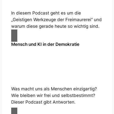
In diesem Podcast geht es um die
„Geistigen Werkzeuge der Freimaurerei“ und
warum diese gerade heute so wichtig sind.
Mensch und KI in der Demokratie
Was macht uns als Menschen einzigartig?
Wie bleiben wir frei und selbstbestimmt?
Dieser Podcast gibt Antworten.