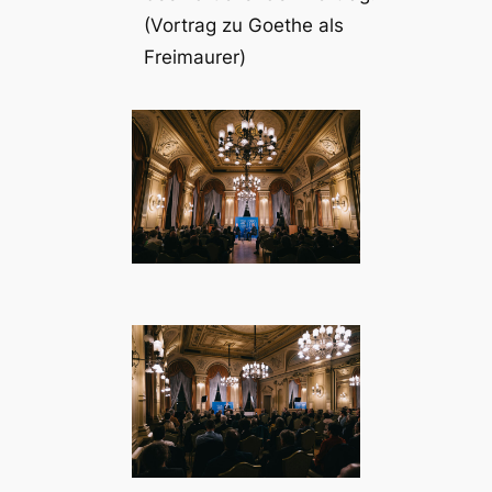
(Vortrag zu Goethe als
Freimaurer)