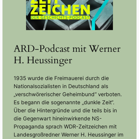
ARD-Podcast mit Werner
H. Heussinger
1935 wurde die Freimauerei durch die
Nationalsozialisten in Deutschland als
„verschwörerischer Geheimbund“ verboten.
Es begann die sogenannte „dunkle Zeit“.
Über die Hintergründe und die teils bis in
die Gegenwart hineinwirkende NS-
Propaganda sprach WDR-Zeitzeichen mit
Landesgroßredner Werner H. Heussinger im