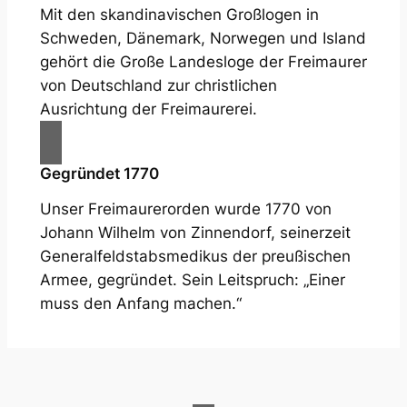
Mit den skandinavischen Großlogen in
Schweden, Dänemark, Norwegen und Island
gehört die Große Landesloge der Freimaurer
von Deutschland zur christlichen
Ausrichtung der Freimaurerei.
Gegründet 1770
Unser Freimaurerorden wurde 1770 von
Johann Wilhelm von Zinnendorf, seinerzeit
Generalfeldstabsmedikus der preußischen
Armee, gegründet. Sein Leitspruch: „Einer
muss den Anfang machen.“