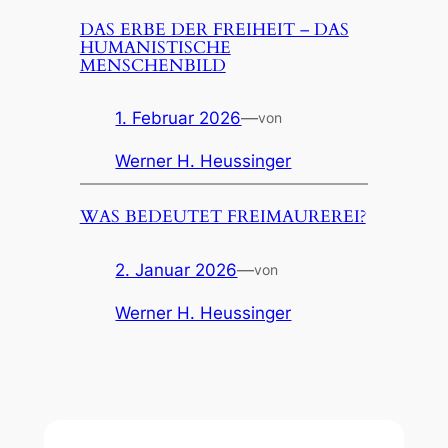
DAS ERBE DER FREIHEIT – DAS
HUMANISTISCHE
MENSCHENBILD
1. Februar 2026
—
von
Werner H. Heussinger
WAS BEDEUTET FREIMAUREREI?
2. Januar 2026
—
von
Werner H. Heussinger