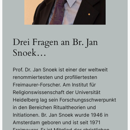
Drei Fragen an Br. Jan
Snoek…
Prof. Dr. Jan Snoek ist einer der weltweit
renommiertesten und profiliertesten
Freimaurer-Forscher. Am Institut für
Religionswissenschaft der Universität
Heidelberg lag sein Forschungsschwerpunkt
in den Bereichen Ritualtheorien und
Initiationen. Br. Jan Snoek wurde 1946 in
Amsterdam geboren und ist seit 1971
Freimaurer. Er ist Mitglied der christlichen