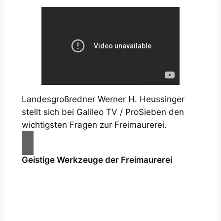
Landesgroßredner Werner H. Heussinger
stellt sich bei Galileo TV / ProSieben den
wichtigsten Fragen zur Freimaurerei.
Geistige Werkzeuge der Freimaurerei